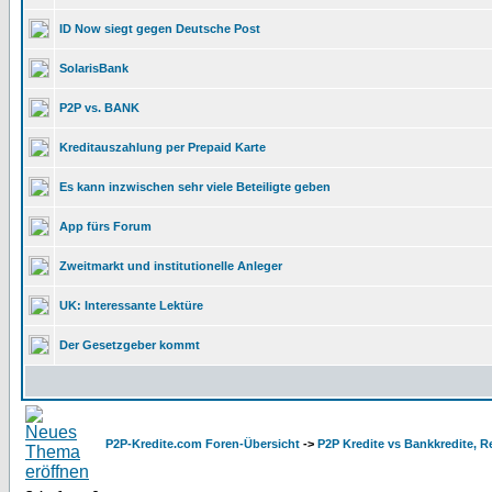
ID Now siegt gegen Deutsche Post
SolarisBank
P2P vs. BANK
Kreditauszahlung per Prepaid Karte
Es kann inzwischen sehr viele Beteiligte geben
App fürs Forum
Zweitmarkt und institutionelle Anleger
UK: Interessante Lektüre
Der Gesetzgeber kommt
P2P-Kredite.com Foren-Übersicht
->
P2P Kredite vs Bankkredite, 