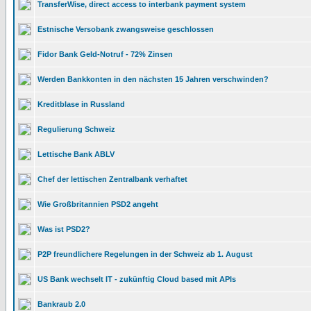
TransferWise, direct access to interbank payment system
Estnische Versobank zwangsweise geschlossen
Fidor Bank Geld-Notruf - 72% Zinsen
Werden Bankkonten in den nächsten 15 Jahren verschwinden?
Kreditblase in Russland
Regulierung Schweiz
Lettische Bank ABLV
Chef der lettischen Zentralbank verhaftet
Wie Großbritannien PSD2 angeht
Was ist PSD2?
P2P freundlichere Regelungen in der Schweiz ab 1. August
US Bank wechselt IT - zukünftig Cloud based mit APIs
Bankraub 2.0